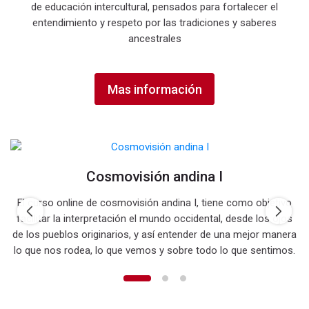
de educación intercultural, pensados para fortalecer el
entendimiento y respeto por las tradiciones y saberes
ancestrales
Mas información
Cosmovisión andina I
El curso online de cosmovisión andina I, tiene como objetivo
facilitar la interpretación el mundo occidental, desde los ojos
de los pueblos originarios, y así entender de una mejor manera
lo que nos rodea, lo que vemos y sobre todo lo que sentimos.