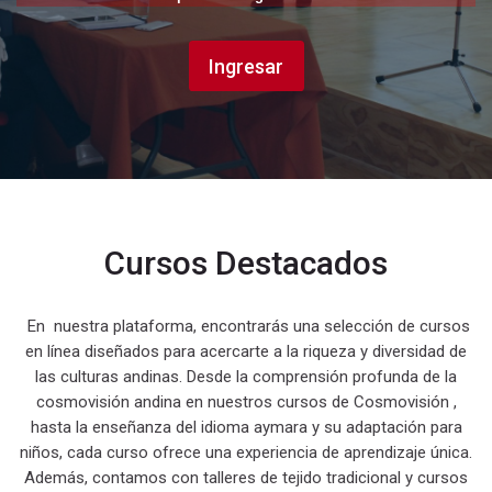
Ingresar
Cursos Destacados
En nuestra plataforma, encontrarás una selección de cursos
en línea diseñados para acercarte a la riqueza y diversidad de
las culturas andinas. Desde la comprensión profunda de la
cosmovisión andina en nuestros cursos de Cosmovisión ,
hasta la enseñanza del idioma aymara y su adaptación para
niños, cada curso ofrece una experiencia de aprendizaje única.
Además, contamos con talleres de tejido tradicional y cursos