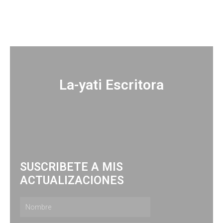
La-yati Escritora
SUSCRIBETE A MIS
ACTUALIZACIONES
Nombre