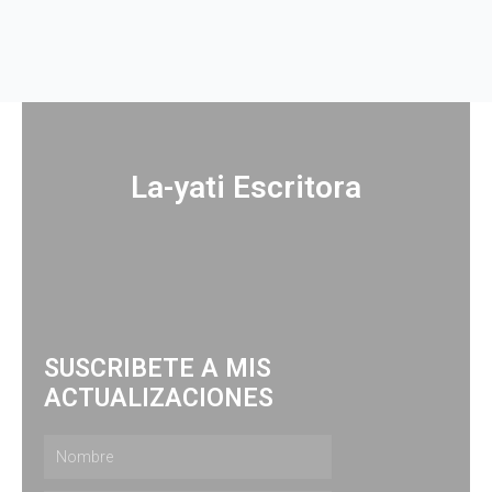
La-yati Escritora
SUSCRIBETE A MIS
ACTUALIZACIONES
Nombre