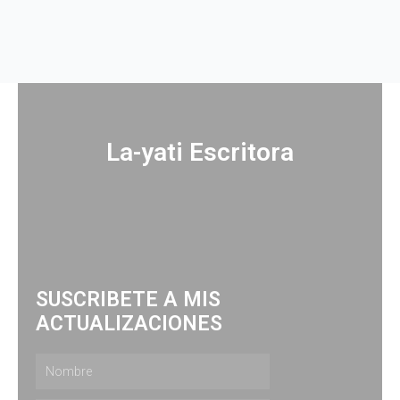
La-yati Escritora
SUSCRIBETE A MIS
ACTUALIZACIONES
Nombre