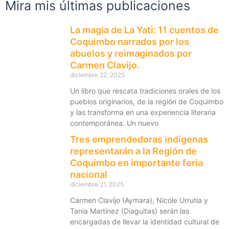
Mira mis últimas publicaciones
La magia de La Yati: 11 cuentos de
Coquimbo narrados por los
abuelos y reimaginados por
Carmen Clavijo.
diciembre 22, 2025
Un libro que rescata tradiciones orales de los
pueblos originarios, de la región de Coquimbo
y las transforma en una experiencia literaria
contemporánea. Un nuevo
Tres emprendedoras indígenas
representarán a la Región de
Coquimbo en importante feria
nacional
diciembre 21, 2025
Carmen Clavijo (Aymara), Nicole Urrutia y
Tania Martínez (Diaguitas) serán las
encargadas de llevar la identidad cultural de