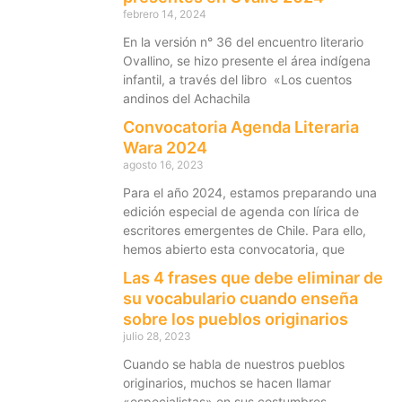
febrero 14, 2024
En la versión n° 36 del encuentro literario
Ovallino, se hizo presente el área indígena
infantil, a través del libro «Los cuentos
andinos del Achachila
Convocatoria Agenda Literaria
Wara 2024
agosto 16, 2023
Para el año 2024, estamos preparando una
edición especial de agenda con lírica de
escritores emergentes de Chile. Para ello,
hemos abierto esta convocatoria, que
Las 4 frases que debe eliminar de
su vocabulario cuando enseña
sobre los pueblos originarios
julio 28, 2023
Cuando se habla de nuestros pueblos
originarios, muchos se hacen llamar
«especialistas» en sus costumbres,