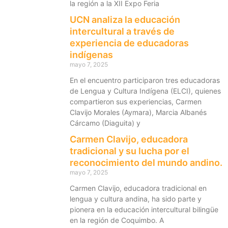
la región a la XII Expo Feria
UCN analiza la educación
intercultural a través de
experiencia de educadoras
indígenas
mayo 7, 2025
En el encuentro participaron tres educadoras
de Lengua y Cultura Indígena (ELCI), quienes
compartieron sus experiencias, Carmen
Clavijo Morales (Aymara), Marcia Albanés
Cárcamo (Diaguita) y
Carmen Clavijo, educadora
tradicional y su lucha por el
reconocimiento del mundo andino.
mayo 7, 2025
Carmen Clavijo, educadora tradicional en
lengua y cultura andina, ha sido parte y
pionera en la educación intercultural bilingüe
en la región de Coquimbo. A