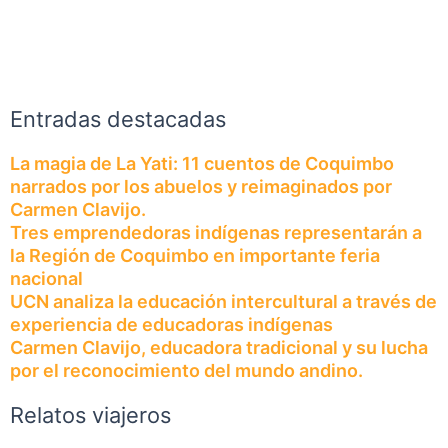
Entradas destacadas
La magia de La Yati: 11 cuentos de Coquimbo
narrados por los abuelos y reimaginados por
Carmen Clavijo.
Tres emprendedoras indígenas representarán a
la Región de Coquimbo en importante feria
nacional
UCN analiza la educación intercultural a través de
experiencia de educadoras indígenas
Carmen Clavijo, educadora tradicional y su lucha
por el reconocimiento del mundo andino.
Relatos viajeros