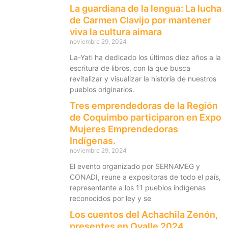
La guardiana de la lengua: La lucha
de Carmen Clavijo por mantener
viva la cultura aimara
noviembre 29, 2024
La-Yati ha dedicado los últimos diez años a la
escritura de libros, con la que busca
revitalizar y visualizar la historia de nuestros
pueblos originarios.
Tres emprendedoras de la Región
de Coquimbo participaron en Expo
Mujeres Emprendedoras
Indígenas.
noviembre 29, 2024
El evento organizado por SERNAMEG y
CONADI, reune a expositoras de todo el país,
representante a los 11 pueblos indígenas
reconocidos por ley y se
Los cuentos del Achachila Zenón,
presentes en Ovalle 2024