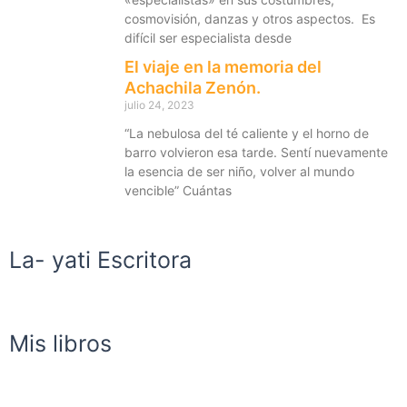
cosmovisión, danzas y otros aspectos. Es
difícil ser especialista desde
El viaje en la memoria del
Achachila Zenón.
julio 24, 2023
“La nebulosa del té caliente y el horno de
barro volvieron esa tarde. Sentí nuevamente
la esencia de ser niño, volver al mundo
vencible” Cuántas
La- yati Escritora
Mis libros