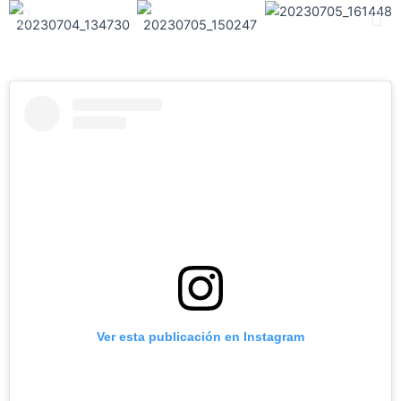
Ver esta publicación en Instagram