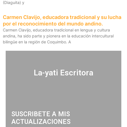
(Diaguita) y
Carmen Clavijo, educadora tradicional y su lucha
por el reconocimiento del mundo andino.
Carmen Clavijo, educadora tradicional en lengua y cultura
andina, ha sido parte y pionera en la educación intercultural
bilingüe en la región de Coquimbo. A
La-yati Escritora
SUSCRIBETE A MIS
ACTUALIZACIONES